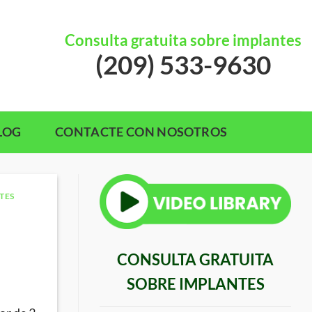
Consulta gratuita sobre implantes
(209) 533-9630
LOG
CONTACTE CON NOSOTROS
TES
CONSULTA GRATUITA
SOBRE IMPLANTES