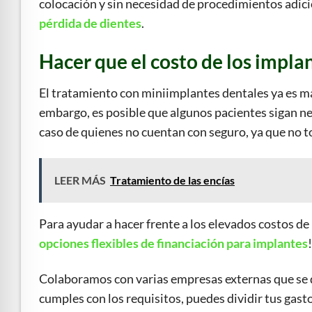
colocación y sin necesidad de procedimientos adic
pérdida de dientes
.
Hacer que el costo de los impla
El tratamiento con miniimplantes dentales ya es má
embargo, es posible que algunos pacientes sigan n
caso de quienes no cuentan con seguro, ya que no t
LEER MÁS
Tratamiento de las encías
Para ayudar a hacer frente a los elevados costos de
opciones flexibles de financiación para implantes
Colaboramos con varias empresas externas que se d
cumples con los requisitos, puedes dividir tus gas