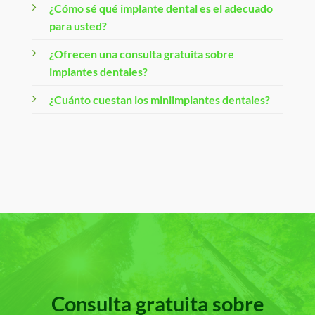
¿Cómo sé qué implante dental es el adecuado
para usted?
¿Ofrecen una consulta gratuita sobre
implantes dentales?
¿Cuánto cuestan los miniimplantes dentales?
Consulta gratuita sobre