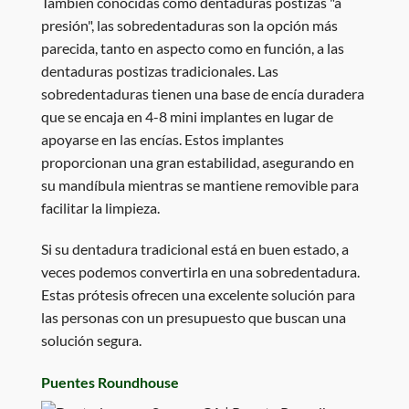
También conocidas como dentaduras postizas "a
presión", las sobredentaduras son la opción más
parecida, tanto en aspecto como en función, a las
dentaduras postizas tradicionales. Las
sobredentaduras tienen una base de encía duradera
que se encaja en 4-8 mini implantes en lugar de
apoyarse en las encías. Estos implantes
proporcionan una gran estabilidad, asegurando en
su mandíbula mientras se mantiene removible para
facilitar la limpieza.
Si su dentadura tradicional está en buen estado, a
veces podemos convertirla en una sobredentadura.
Estas prótesis ofrecen una excelente solución para
las personas con un presupuesto que buscan una
solución segura.
Puentes Roundhouse