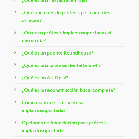
¿Qué opciones de prótesis permanentes
ofrecen?
¿Ofrecen prótesis implantosoportadas el
mismo día?
¿Qué es un puente Roundhouse?
¿Qué es una prótesis dental Snap-In?
¿Qué es un All-On-4?
¿Qué es la reconstrucción bucal completa?
Cómo mantener sus prótesis
implantosoportadas
Opciones de financiación para prótesis
implantosoportadas