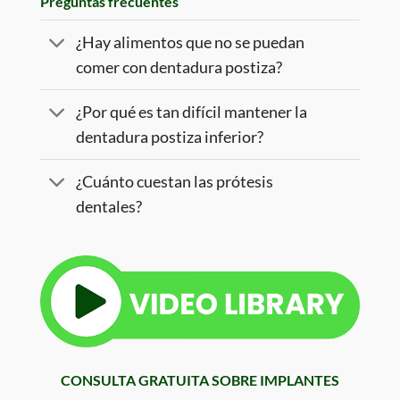
Preguntas frecuentes
¿Hay alimentos que no se puedan
comer con dentadura postiza?
¿Por qué es tan difícil mantener la
dentadura postiza inferior?
¿Cuánto cuestan las prótesis
dentales?
CONSULTA GRATUITA SOBRE IMPLANTES