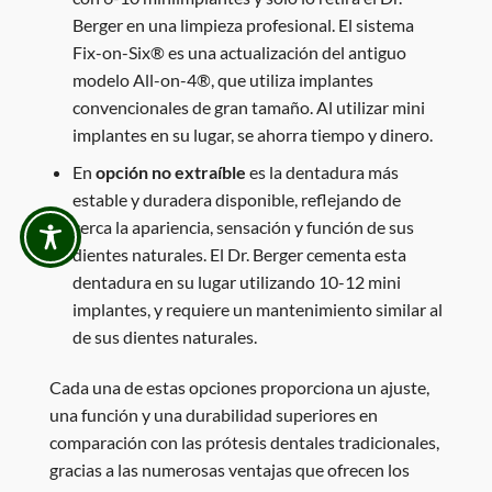
Berger en una limpieza profesional. El sistema
Fix-on-Six® es una actualización del antiguo
modelo All-on-4®, que utiliza implantes
convencionales de gran tamaño. Al utilizar mini
implantes en su lugar, se ahorra tiempo y dinero.
En
opción no extraíble
es la dentadura más
estable y duradera disponible, reflejando de
cerca la apariencia, sensación y función de sus
dientes naturales. El Dr. Berger cementa esta
dentadura en su lugar utilizando 10-12 mini
implantes, y requiere un mantenimiento similar al
de sus dientes naturales.
Cada una de estas opciones proporciona un ajuste,
una función y una durabilidad superiores en
comparación con las prótesis dentales tradicionales,
gracias a las numerosas ventajas que ofrecen los