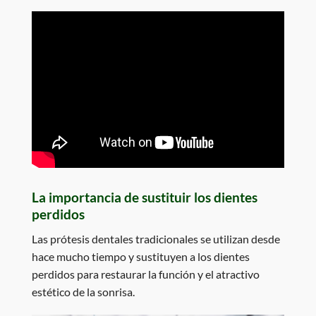
La importancia de sustituir los dientes
perdidos
Las prótesis dentales tradicionales se utilizan desde
hace mucho tiempo y sustituyen a los dientes
perdidos para restaurar la función y el atractivo
estético de la sonrisa.