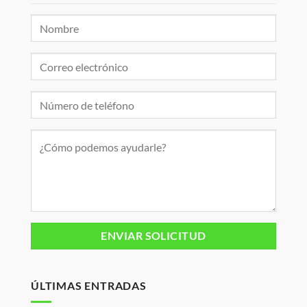
ÚLTIMAS ENTRADAS