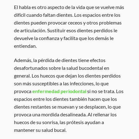
El habla es otro aspecto de la vida que se vuelve más
difícil cuando faltan dientes. Los espacios entre los
dientes pueden provocar ceceos y otros problemas
de articulación. Sustituir esos dientes perdidos le
devuelve la confianza y facilita que los demás le
entiendan.
Además, la pérdida de dientes tiene efectos
desafortunados sobre la salud bucodental en
general. Los huecos que dejan los dientes perdidos
son más susceptibles a las infecciones, lo que
provoca
enfermedad periodontal
si no se trata. Los
espacios entre los dientes también hacen que los
dientes restantes se muevan y se desplacen, lo que
provoca una mordida desalineada. Al rellenar los
huecos de su sonrisa, las prótesis ayudan a
mantener su salud bucal.