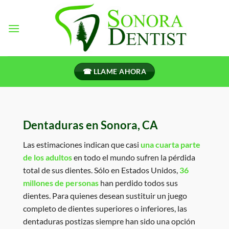
Ir
al
contenido
☎ LLAME AHORA
Dentaduras en Sonora, CA
Las estimaciones indican que casi
una cuarta parte
de los adultos
en todo el mundo sufren la pérdida
total de sus dientes. Sólo en Estados Unidos,
36
millones de personas
han perdido todos sus
dientes. Para quienes desean sustituir un juego
completo de dientes superiores o inferiores, las
dentaduras postizas siempre han sido una opción