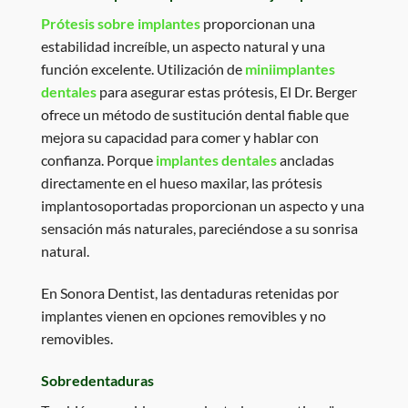
Prótesis sobre implantes
proporcionan una
estabilidad increíble, un aspecto natural y una
función excelente. Utilización de
miniimplantes
dentales
para asegurar estas prótesis,
El Dr. Berger
ofrece un método de sustitución dental fiable que
mejora su capacidad para comer y hablar con
confianza. Porque
implantes dentales
ancladas
directamente en el hueso maxilar, las prótesis
implantosoportadas proporcionan un aspecto y una
sensación más naturales, pareciéndose a su sonrisa
natural.
En Sonora Dentist, las dentaduras retenidas por
implantes vienen en opciones removibles y no
removibles.
Sobredentaduras