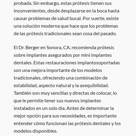
probada. Sin embargo, estas prótesis tienen sus
inconvenientes, desde desplazarse en la boca hasta
causar problemas de salud bucal. Por suerte, existe
una solución moderna que hace que los problemas
de las prótesis tradicionales sean cosa del pasado.
El Dr. Berger en Sonora, CA, recomienda prótesis
sobre implantes asegurados por mini implantes
dentales. Estas restauraciones implantosoportadas
son una mejora importante de los modelos
tradicionales, ofreciendo una combinación de
estabilidad, aspecto natural y la asequibilidad.
También son muy sencillas y directas de colocar, lo
que le permite tener sus nuevos implantes
instalados en un solo día. Antes de determinar la
mejor opción para sus necesidades, es importante
entender cómo funcionan las prótesis dentales y los
modelos disponibles.