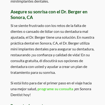
miniimplantes dentales.
Asegure su sonrisa con el Dr. Berger en
Sonora, CA
Si se siente frustrado con los retos de la falta de
dientes o cansado de lidiar con su dentadura mal
ajustada, el Dr. Berger tiene una solución. En nuestra
práctica dental en Sonora, CA, el Dr. Berger utiliza
mini implantes dentales para asegurar su dentadura,
restaurando
¡su confianza y calidad de vida! En su
consulta gratuita, él discutirá sus opciones de
dentadura con usted y ayudar a crear un plan de
tratamiento para su sonrisa.
Si está listo para dar el primer paso en el viaje hacia
una mejor salud,
programe su consulta
¡en Sonora
Dentist hoy!