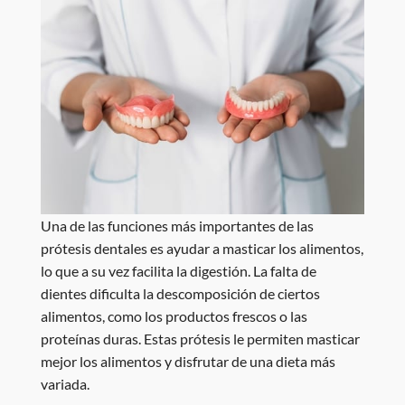
Una de las funciones más importantes de las
prótesis dentales es ayudar a masticar los alimentos,
lo que a su vez facilita la digestión. La falta de
dientes dificulta la descomposición de ciertos
alimentos, como los productos frescos o las
proteínas duras. Estas prótesis le permiten masticar
mejor los alimentos y disfrutar de una dieta más
variada.