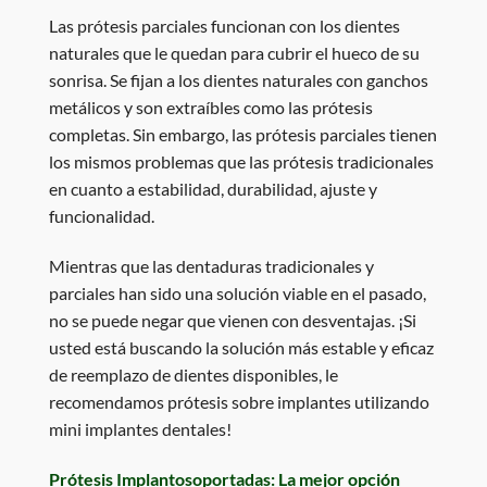
Las prótesis parciales funcionan con los dientes
naturales que le quedan para cubrir el hueco de su
sonrisa. Se fijan a los dientes naturales con ganchos
metálicos y son extraíbles como las prótesis
completas. Sin embargo, las prótesis parciales tienen
los mismos problemas que las prótesis tradicionales
en cuanto a estabilidad, durabilidad, ajuste y
funcionalidad.
Mientras que las dentaduras tradicionales y
parciales han sido una solución viable en el pasado,
no se puede negar que vienen con desventajas. ¡Si
usted está buscando la solución más estable y eficaz
de reemplazo de dientes disponibles, le
recomendamos prótesis sobre implantes utilizando
mini implantes dentales!
Prótesis Implantosoportadas: La mejor opción