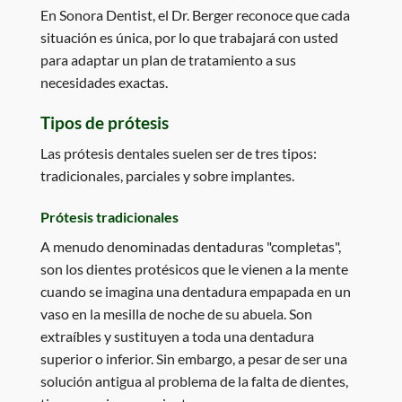
En Sonora Dentist, el Dr. Berger reconoce que cada
situación es única, por lo que trabajará con usted
para adaptar un plan de tratamiento a sus
necesidades exactas.
Tipos de prótesis
Las prótesis dentales suelen ser de tres tipos:
tradicionales, parciales y sobre implantes.
Prótesis tradicionales
A menudo denominadas dentaduras "completas",
son los dientes protésicos que le vienen a la mente
cuando se imagina una dentadura empapada en un
vaso en la mesilla de noche de su abuela. Son
extraíbles y sustituyen a toda una dentadura
superior o inferior. Sin embargo, a pesar de ser una
solución antigua al problema de la falta de dientes,