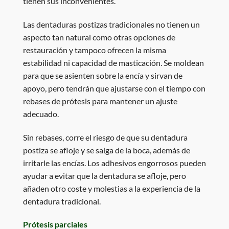
tienen sus inconvenientes.
Las dentaduras postizas tradicionales no tienen un
aspecto tan natural como otras opciones de
restauración y tampoco ofrecen la misma
estabilidad ni capacidad de masticación. Se moldean
para que se asienten sobre la encía y sirvan de
apoyo, pero tendrán que ajustarse con el tiempo con
rebases de prótesis para mantener un ajuste
adecuado.
Sin rebases, corre el riesgo de que su dentadura
postiza se afloje y se salga de la boca, además de
irritarle las encías. Los adhesivos engorrosos pueden
ayudar a evitar que la dentadura se afloje, pero
añaden otro coste y molestias a la experiencia de la
dentadura tradicional.
Prótesis parciales