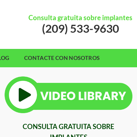
Consulta gratuita sobre implantes
(209) 533-9630
LOG
CONTACTE CON NOSOTROS
CONSULTA GRATUITA SOBRE