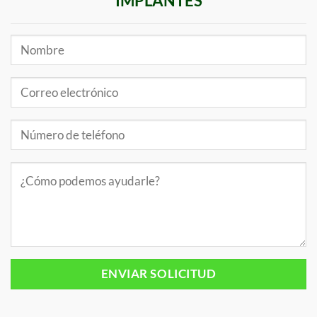
IMPLANTES