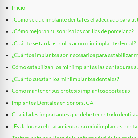
Inicio
¿Cómo sé qué implante dental es el adecuado para us
¿Cómo mejoran su sonrisa las carillas de porcelana?
¿Cuánto se tarda en colocar un miniimplante dental?
¿Cuántos implantes son necesarios para estabilizar 
Cómo estabilizan los miniimplantes las dentaduras s
¿Cuánto cuestan los miniimplantes dentales?
Cómo mantener sus prótesis implantosoportadas
Implantes Dentales en Sonora, CA
Cualidades importantes que debe tener todo dentist
¿Es doloroso el tratamiento con miniimplantes denta