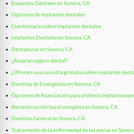
Empastes Dentales en Sonora, CA
Opciones de implantes dentales
Cuestionario sobre implantes dentales
Implantes Dentales en Sonora, CA
Dentaduras en Sonora, CA
¿Aceptan seguro dental?
¿Ofrecen una consulta gratuita sobre implantes dent
Dentista de Emergencia en Sonora, CA
Opciones de financiación para prótesis implantosop
Reconstrucción bucal completa en Sonora, CA
Dentista General en Sonora, CA
Tratamiento de la enfermedad de las encías en Sonor