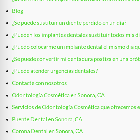
Blog
¿Se puede sustituir un diente perdido en un día?
¿Pueden los implantes dentales sustituir todos mis d
¿Puedo colocarme un implante dental el mismo día qu
¿Se puede convertir mi dentadura postiza en una pró
¿Puede atender urgencias dentales?
Contacte con nosotros
Odontología Cosmética en Sonora, CA
Servicios de Odontología Cosmética que ofrecemos 
Puente Dental en Sonora, CA
Corona Dental en Sonora, CA