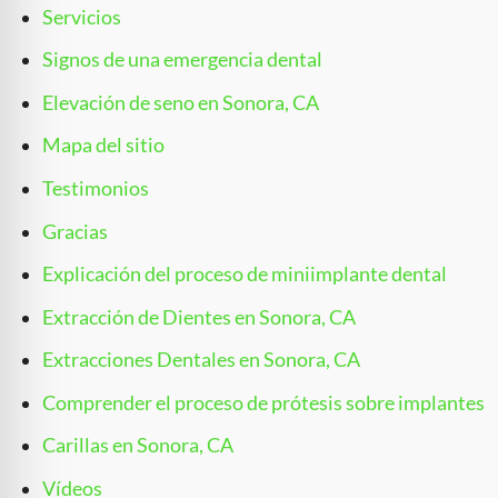
Servicios
Signos de una emergencia dental
Elevación de seno en Sonora, CA
Mapa del sitio
Testimonios
Gracias
Explicación del proceso de miniimplante dental
Extracción de Dientes en Sonora, CA
Extracciones Dentales en Sonora, CA
Comprender el proceso de prótesis sobre implantes
Carillas en Sonora, CA
Vídeos