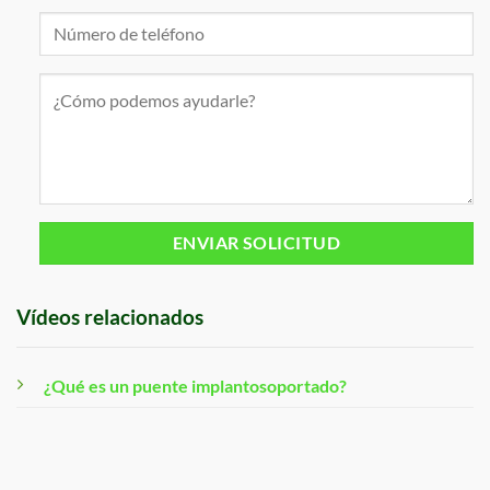
Vídeos relacionados
¿Qué es un puente implantosoportado?