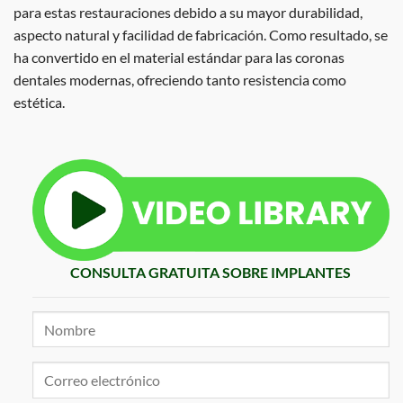
para estas restauraciones debido a su mayor durabilidad,
aspecto natural y facilidad de fabricación. Como resultado, se
ha convertido en el material estándar para las coronas
dentales modernas, ofreciendo tanto resistencia como
estética.
CONSULTA GRATUITA SOBRE IMPLANTES