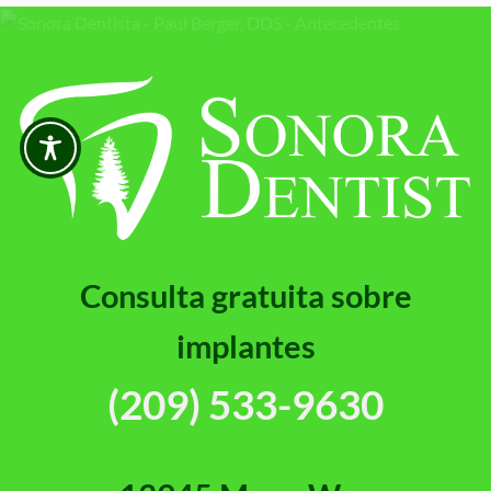
Consulta gratuita sobre
implantes
(209) 533-9630