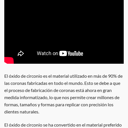
El óxido de circonio es el material utilizado en más de 90% de
las coronas fabricadas en todo el mundo. Esto se debe a que
el proceso de fabricación de coronas está ahora en gran
medida informatizado, lo que nos permite crear millones de
formas, tamaños y formas para replicar con precisión los
dientes naturales.
El óxido de circonio se ha convertido en el material preferido