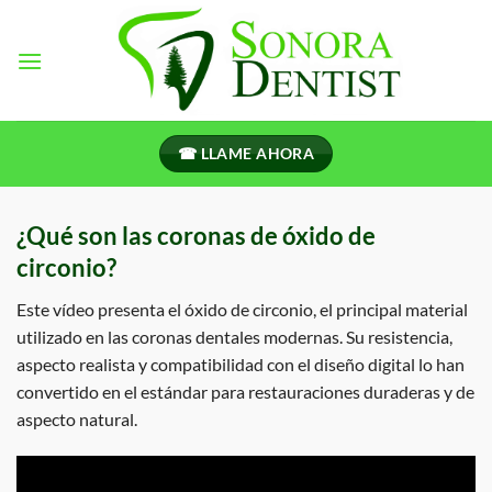
Ir
al
contenido
☎ LLAME AHORA
¿Qué son las coronas de óxido de
circonio?
Este vídeo presenta el óxido de circonio, el principal material
utilizado en las coronas dentales modernas. Su resistencia,
aspecto realista y compatibilidad con el diseño digital lo han
convertido en el estándar para restauraciones duraderas y de
aspecto natural.