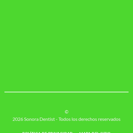
©
2026 Sonora Dentist - Todos los derechos reservados